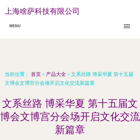
上海啥萨科技有限公司
MENU
当前位置：
首页
>
产品大全
>
文系丝路 博采华夏 第十五届
文博会文博宫分会场开启文化交流新篇章
文系丝路 博采华夏 第十五届文
博会文博宫分会场开启文化交流
新篇章