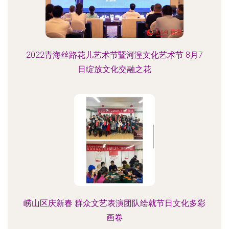
2022青海丝路花儿艺术节暨河湟文化艺术节 8月7
日绽放文化交融之花
崂山区庆新春 群众文艺表演团队绘就节日文化多彩
画卷