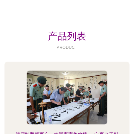
产品列表
PRODUCT