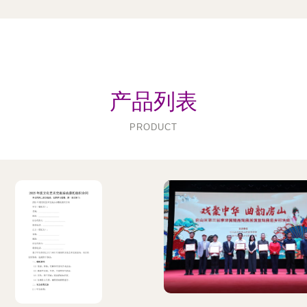
产品列表
PRODUCT