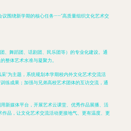
议围绕新学期的核心任务——“高质量组织文化艺术交
团、舞蹈团、话剧团、民乐团等）的专业化建设。通
队的整体艺术水准与凝聚力。
风采”为主题，系统规划本学期校内外文化艺术交流活
度训练成果；加强与兄弟高校艺术团体的互访交流，通
利用新媒体平台，开展艺术云课堂、优秀作品展播、活
术作品，让文化艺术交流活动更接地气、更有温度、更