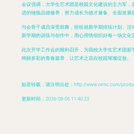
会议强调，大学生艺术团是校园文化建设的主力军，
进的锤炼品德修养，努力成长为德才兼备、全面发展
与会骨干成员深受鼓舞，纷纷就新学期排练计划、活
新学期的训练与创作中，用心用情组织好每一场文化
此次开学工作会的顺利召开，为我校大学生艺术团新
绚丽多彩的青春篇章，让艺术之花在校园璀璨绽放。
如若转载，请注明出处：http://www.vxrnc.com/product
更新时间：2026-08-06 11:40:23