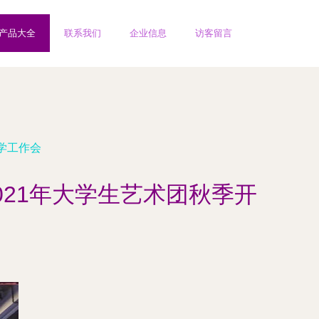
产品大全
联系我们
企业信息
访客留言
学工作会
021年大学生艺术团秋季开