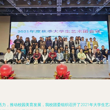
力，推动校园美育发展，我校团委组织召开了2021年大学生