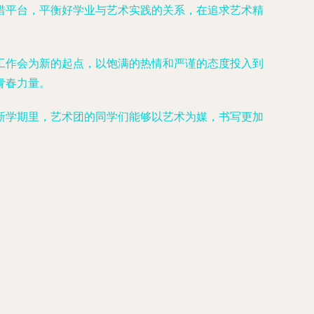
惜平台，平衡好学业与艺术实践的关系，在追求艺术精
工作会为新的起点，以饱满的热情和严谨的态度投入到
青春力量。
新学期里，艺术团的同学们能够以艺术为媒，书写更加