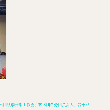
艺术团秋季开学工作会。艺术团各分团负责人、骨干成