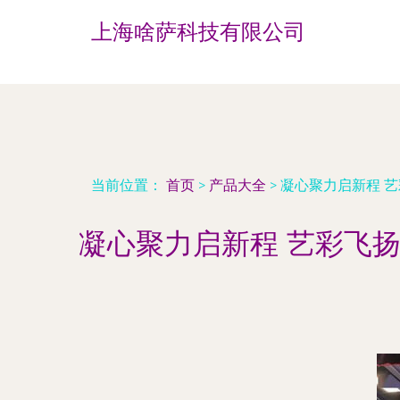
上海啥萨科技有限公司
当前位置：
首页
>
产品大全
>
凝心聚力启新程 艺
凝心聚力启新程 艺彩飞扬