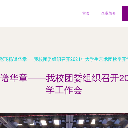
首页
企业简介
彩飞扬谱华章——我校团委组织召开2021年大学生艺术团秋季开
谱华章——我校团委组织召开2
学工作会